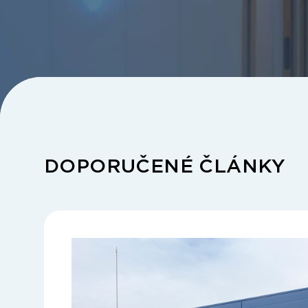
DOPORUČENÉ ČLÁNKY