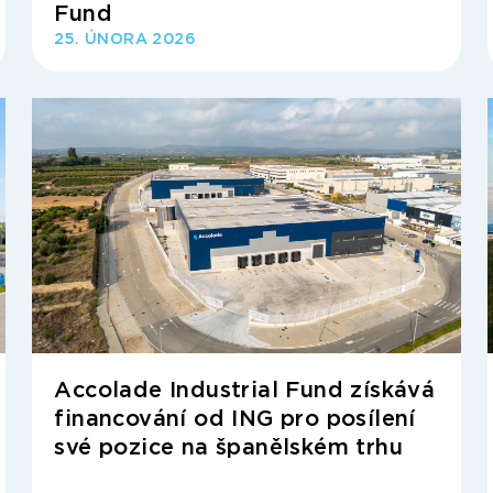
Fund
25. ÚNORA 2026
Accolade Industrial Fund získává
financování od ING pro posílení
své pozice na španělském trhu