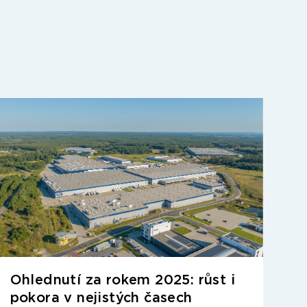
Ohlednutí za rokem 2025: růst i
pokora v nejistých časech