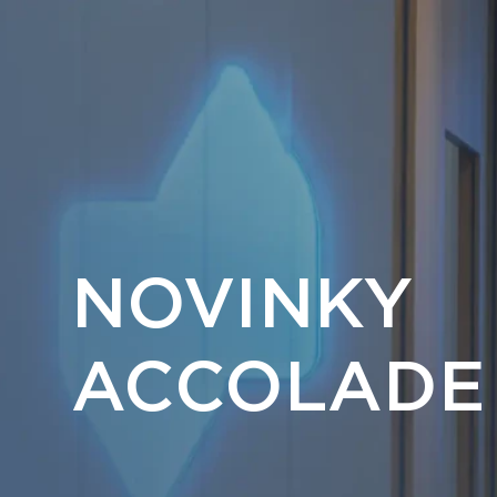
NOVINKY
ACCOLADE