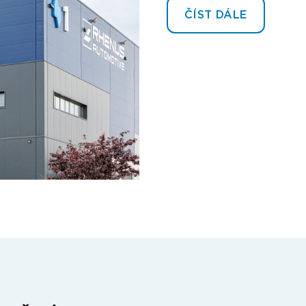
ČÍST DÁLE