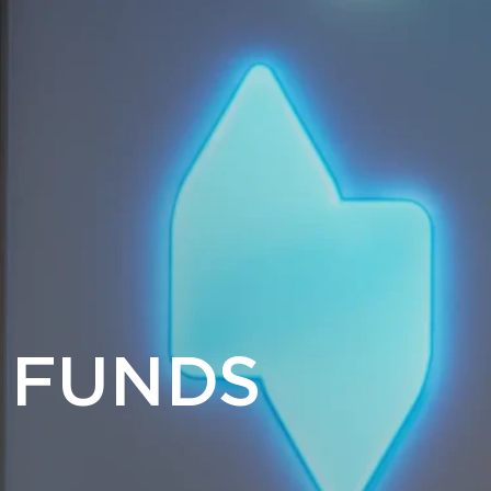
 FUNDS