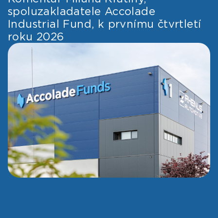
spoluzakladatele Accolade
Industrial Fund, k prvnímu čtvrtletí
roku 2026