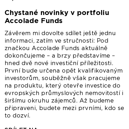
Chystané novinky v portfoliu
Accolade Funds
Závěrem mi dovolte sdílet ještě jednu
informaci, zatím ve stručnosti: Pod
značkou Accolade Funds aktuálně
dokončujeme – a brzy představíme –
hned dvě nové investiční příležitosti.
První bude určena opět kvalifikovaným
investorům, souběžně však pracujeme
na produktu, který otevře investice do
evropských průmyslových nemovitostí i
širšímu okruhu zájemců. Až budeme
připraveni, budete mezi prvními, kdo se
to dozví.