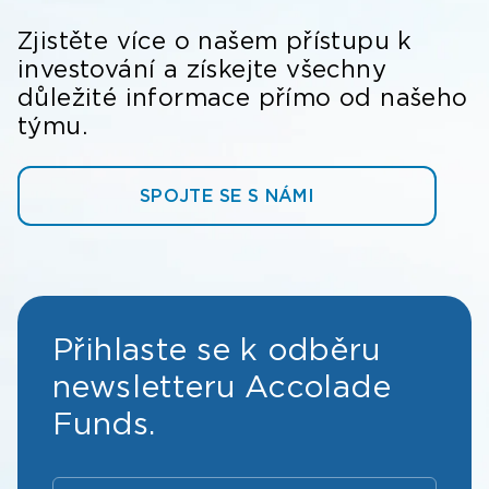
Zjistěte více o našem přístupu k
investování a získejte všechny
důležité informace přímo od našeho
týmu.
SPOJTE SE S NÁMI
Přihlaste se k odběru
newsletteru Accolade
Funds.