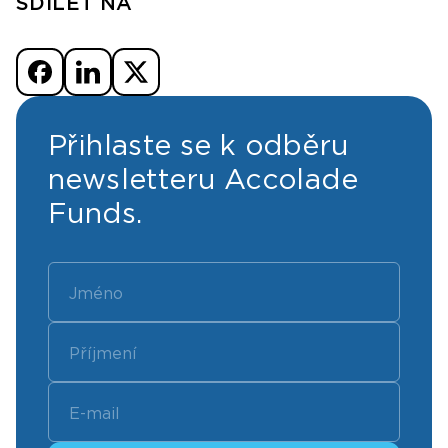
SDÍLET NA
Přihlaste se k odběru
newsletteru Accolade
Funds.