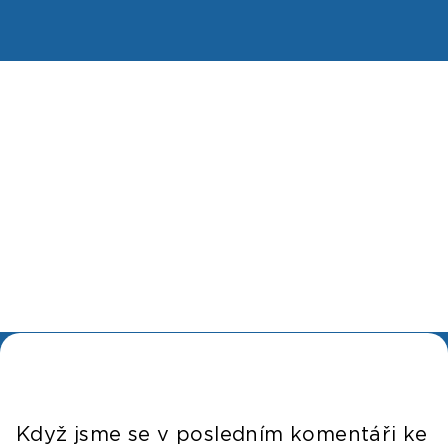
Když jsme se v posledním komentáři ke