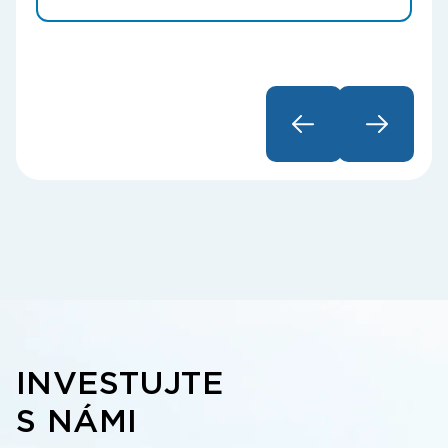
INVESTUJTE
S NÁMI