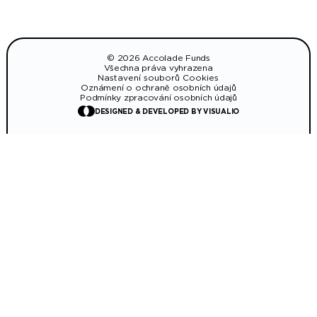
© 2026 Accolade Funds
Všechna práva vyhrazena
Nastavení souborů Cookies
Oznámení o ochraně osobních údajů
Podmínky zpracování osobních údajů
DESIGNED & DEVELOPED BY VISUALIO