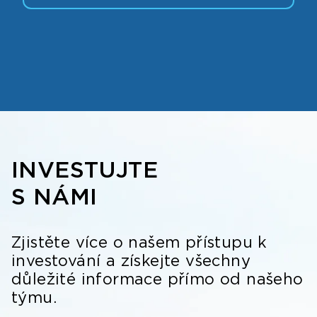
INVESTUJTE
S NÁMI
Zjistěte více o našem přístupu k
investování a získejte všechny
důležité informace přímo od našeho
týmu.