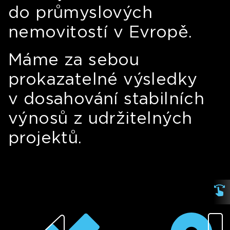
do průmyslových
nemovitostí v Evropě.
Máme za sebou
prokazatelné výsledky
v dosahování stabilních
výnosů z udržitelných
projektů.