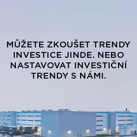
MŮŽETE ZKOUŠET TRENDY
INVESTICE JINDE. NEBO
NASTAVOVAT INVESTIČNÍ
TRENDY S NÁMI.