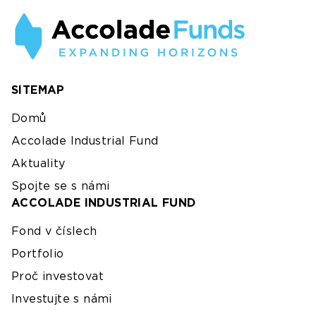
SITEMAP
Domů
Accolade Industrial Fund
Aktuality
Spojte se s námi
ACCOLADE INDUSTRIAL FUND
Fond v číslech
Portfolio
Proč investovat
Investujte s námi