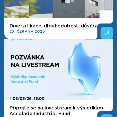
Diverzifikace, dlouhodobost, důvěra
25. ČERVNA 2026
Připojte se na live stream k výsledkům
Accolade Industrial Fund