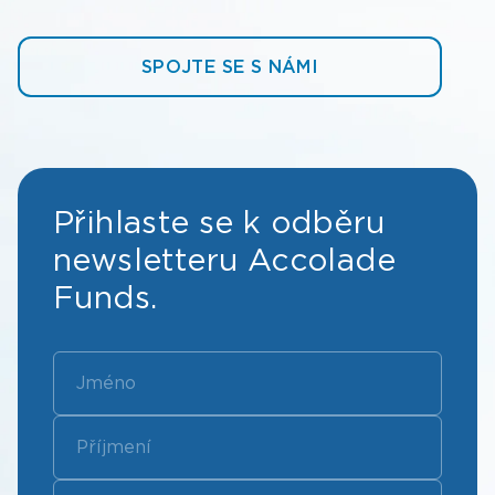
SPOJTE SE S NÁMI
Přihlaste se k odběru
newsletteru Accolade
Funds.