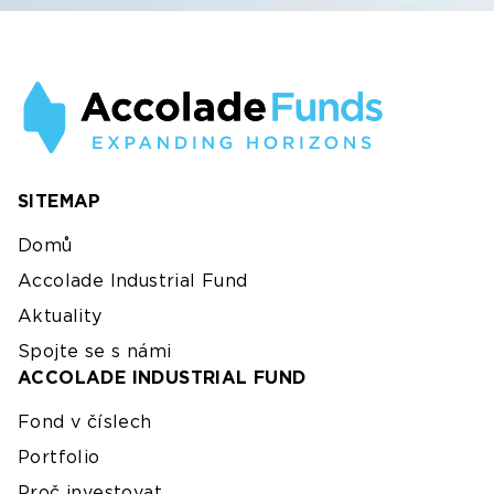
SITEMAP
Domů
Accolade Industrial Fund
Aktuality
Spojte se s námi
ACCOLADE INDUSTRIAL FUND
Fond v číslech
Portfolio
Proč investovat