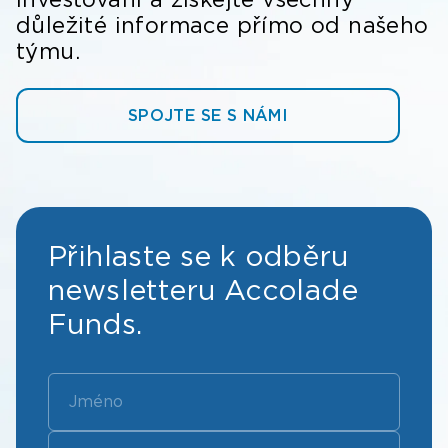
důležité informace přímo od našeho
týmu.
SPOJTE SE S NÁMI
Přihlaste se k odběru
newsletteru Accolade
Funds.