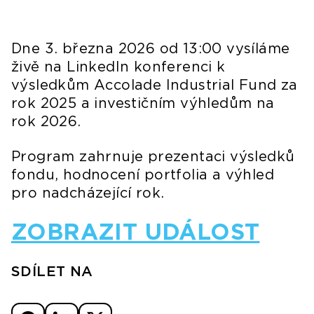
Dne 3. března 2026 od 13:00 vysíláme
živě na LinkedIn konferenci k
výsledkům Accolade Industrial Fund za
rok 2025 a investičním výhledům na
rok 2026.
Program zahrnuje prezentaci výsledků
fondu, hodnocení portfolia a výhled
pro nadcházející rok.
ZOBRAZIT UDÁLOST
SDÍLET NA