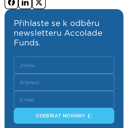
Přihlaste se k odběru
newsletteru Accolade
Funds.
ODEBÍRAT NOVINKY