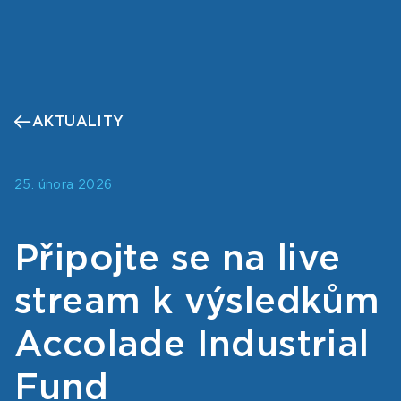
AKTUALITY
25. února 2026
Připojte se na live
stream k výsledkům
Accolade Industrial
Fund