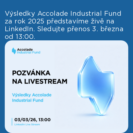
Výsledky Accolade Industrial Fund
za rok 2025 představíme živě na
LinkedIn. Sledujte přenos 3. března
od 13:00.