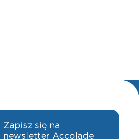
Zapisz się na
newsletter Accolade