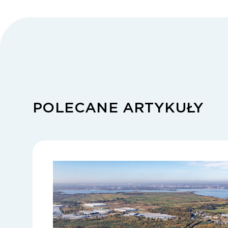
POLECANE ARTYKUŁY