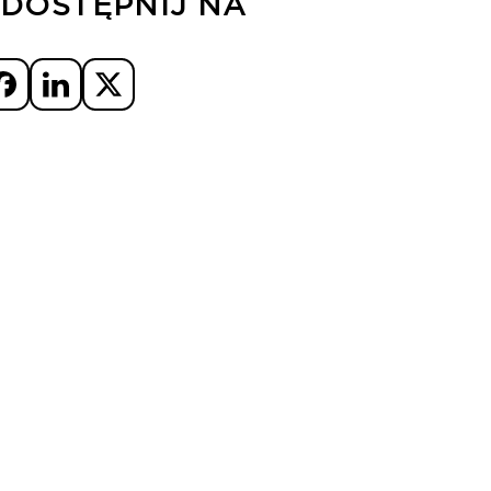
DOSTĘPNIJ NA