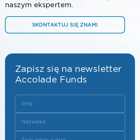
naszym ekspertem.
SKONTAKTUJ SIĘ ZNAMI
Zapisz się na newsletter
Accolade Funds