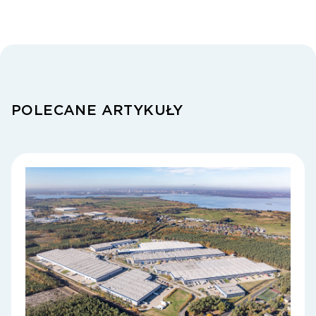
POLECANE ARTYKUŁY