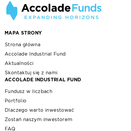
MAPA STRONY
Strona główna
Accolade Industrial Fund
Aktualności
Skontaktuj się z nami
ACCOLADE INDUSTRIAL FUND
Fundusz w liczbach
Portfolio
Dlaczego warto inwestować
Zostań naszym inwestorem
FAQ