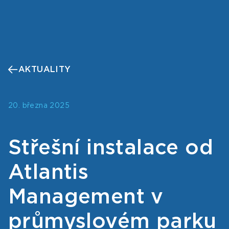
AKTUALITY
20. března 2025
Střešní instalace od
Atlantis
Management v
průmyslovém parku