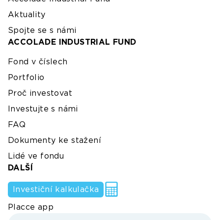
Aktuality
Spojte se s námi
ACCOLADE INDUSTRIAL FUND
Fond v číslech
Portfolio
Proč investovat
Investujte s námi
FAQ
Dokumenty ke stažení
Lidé ve fondu
DALŠÍ
Investiční kalkulačka
Placce app