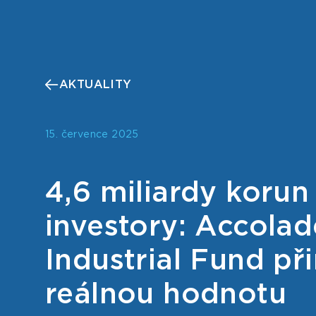
AKTUALITY
15. července 2025
4,6 miliardy korun
investory: Accolad
Industrial Fund při
reálnou hodnotu