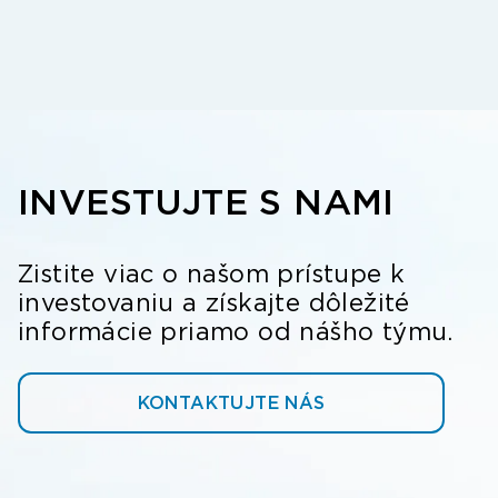
INVESTUJTE S NAMI
Zistite viac o našom prístupe k
investovaniu a získajte dôležité
informácie priamo od nášho týmu.
KONTAKTUJTE NÁS