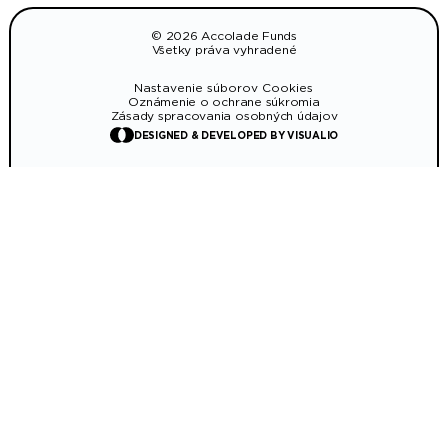
© 2026 Accolade Funds
Všetky práva vyhradené
Nastavenie súborov Cookies
Oznámenie o ochrane súkromia
Zásady spracovania osobných údajov
DESIGNED & DEVELOPED BY VISUALIO