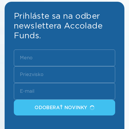
Prihláste sa na odber
newslettera Accolade
Funds.
ODOBERAŤ NOVINKY