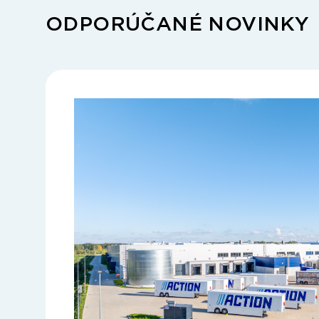
ODPORÚČANÉ NOVINKY