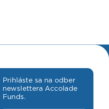
Prihláste sa na odber
newslettera Accolade
Funds.