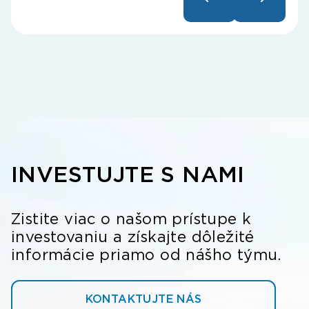
INVESTUJTE S NAMI
Zistite viac o našom prístupe k
investovaniu a získajte dôležité
informácie priamo od nášho týmu.
KONTAKTUJTE NÁS