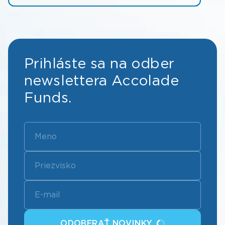
Prihláste sa na odber
newslettera Accolade
Funds.
ODOBERAŤ NOVINKY