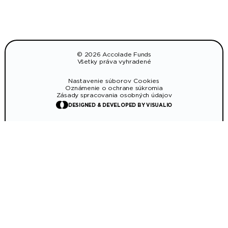
© 2026 Accolade Funds
Všetky práva vyhradené
Nastavenie súborov Cookies
Oznámenie o ochrane súkromia
Zásady spracovania osobných údajov
DESIGNED & DEVELOPED BY VISUALIO