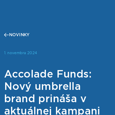
NOVINKY
1. novembra 2024
Accolade Funds:
Nový umbrella
brand prináša v
aktuálnej kampani