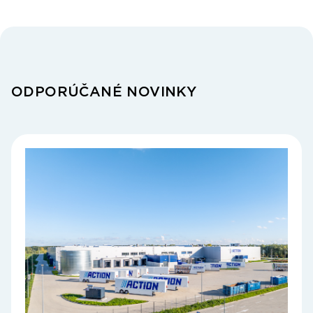
ODPORÚČANÉ NOVINKY