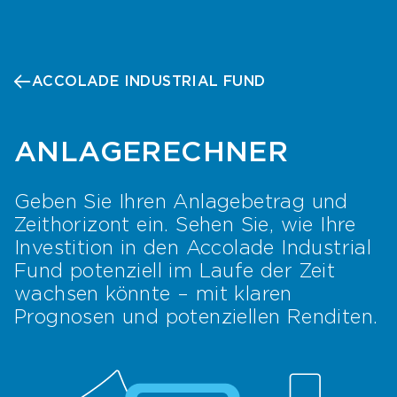
ACCOLADE INDUSTRIAL FUND
ANLAGERECHNER
Geben Sie Ihren Anlagebetrag und
Zeithorizont ein. Sehen Sie, wie Ihre
Investition in den Accolade Industrial
Fund potenziell im Laufe der Zeit
wachsen könnte – mit klaren
Prognosen und potenziellen Renditen.