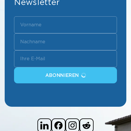
Newsletter
ABONNIEREN