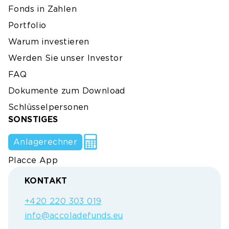
Fonds in Zahlen
Portfolio
Warum investieren
Werden Sie unser Investor
FAQ
Dokumente zum Download
Schlüsselpersonen
SONSTIGES
Anlagerechner
Placce App
KONTAKT
+420 220 303 019
info@accoladefunds.eu