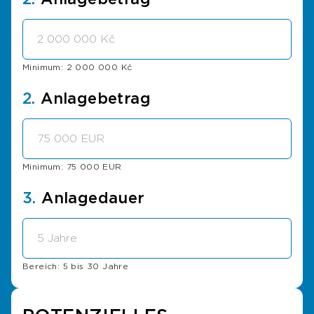
Minimum: 2 000 000 Kč
2.
Anlagebetrag
Minimum: 75 000 EUR
3.
Anlagedauer
Bereich: 5 bis 30 Jahre