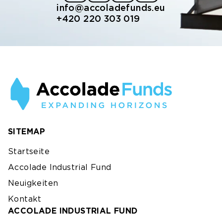
info@accoladefunds.eu
+420 220 303 019
SITEMAP
Startseite
Accolade Industrial Fund
Neuigkeiten
Kontakt
ACCOLADE INDUSTRIAL FUND