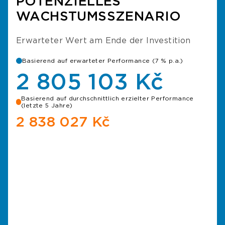
POTENZIELLES
WACHSTUMSSZENARIO
Erwarteter Wert am Ende der Investition
Basierend auf erwarteter Performance (7 % p.a.)
2 805 103 Kč
Basierend auf durchschnittlich erzielter Performance
(letzte 5 Jahre)
2 838 027 Kč