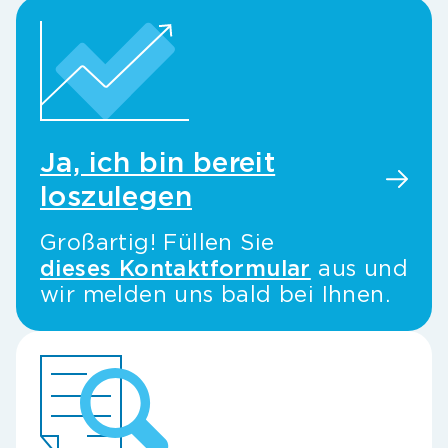
Ja, ich bin bereit
loszulegen
Großartig! Füllen Sie
dieses Kontaktformular
aus und
wir melden uns bald bei Ihnen.