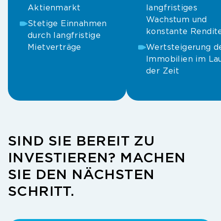
Aktienmarkt
langfristiges
Wachstum und
Stetige Einnahmen
konstante Rendit
durch langfristige
Mietverträge
Wertsteigerung d
Immobilien im La
der Zeit
SIND SIE BEREIT ZU
INVESTIEREN? MACHEN
SIE DEN NÄCHSTEN
SCHRITT.