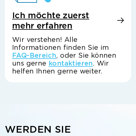
Ich möchte zuerst
mehr erfahren
Wir verstehen! Alle
Informationen finden Sie im
FAQ-Bereich
, oder Sie können
uns gerne
kontaktieren
. Wir
helfen Ihnen gerne weiter.
WERDEN SIE