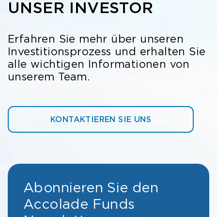
UNSER INVESTOR
Erfahren Sie mehr über unseren
Investitionsprozess und erhalten Sie
alle wichtigen Informationen von
unserem Team.
KONTAKTIEREN SIE UNS
Abonnieren Sie den
Accolade Funds