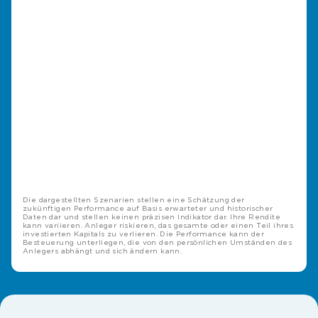
Die dargestellten Szenarien stellen eine Schätzung der
zukünftigen Performance auf Basis erwarteter und historischer
Daten dar und stellen keinen präzisen Indikator dar. Ihre Rendite
kann variieren. Anleger riskieren, das gesamte oder einen Teil ihres
investierten Kapitals zu verlieren. Die Performance kann der
Besteuerung unterliegen, die von den persönlichen Umständen des
Anlegers abhängt und sich ändern kann.